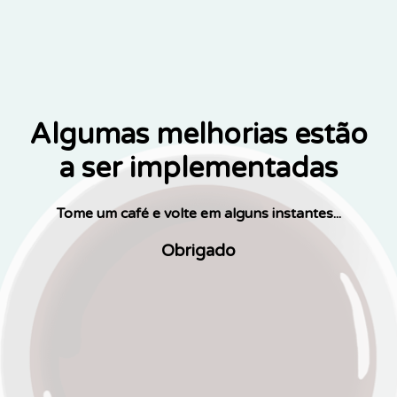
Algumas melhorias estão
a ser implementadas
Tome um café e volte em alguns instantes...
Obrigado