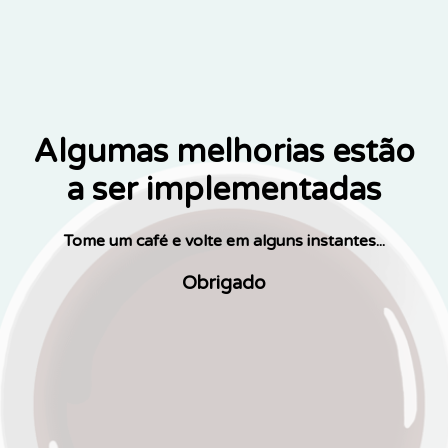
Algumas melhorias estão
a ser implementadas
Tome um café e volte em alguns instantes...
Obrigado