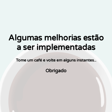
Algumas melhorias estão
a ser implementadas
Tome um café e volte em alguns instantes...
Obrigado