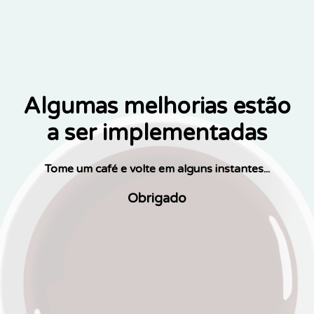
Algumas melhorias estão
a ser implementadas
Tome um café e volte em alguns instantes...
Obrigado